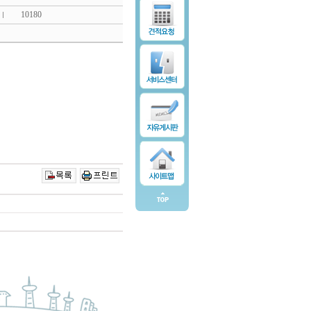
10180