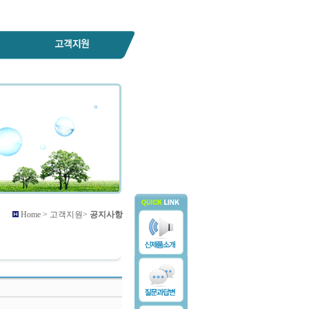
Home > 고객지원>
공지사항